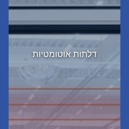
דלתות אוטומטיות