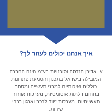
איך אנחנו יכולים לעזור לך?
א. אדירן הנדסה וסוכנויות בע"מ הינה החברה
המובילה בישראל בתכנון והטמעת פתרונות
כוללים ואיכותיים למבני תעשייה ומסחר
בתחום דלתות אוטומטיות, מערכות אוורור
תעשייתיות, מערכות זיווד לרכב וארגון רכבי
שירות.