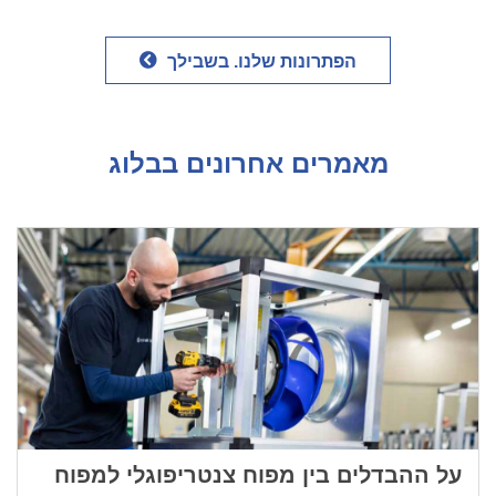
הפתרונות שלנו. בשבילך
מאמרים אחרונים בבלוג
על ההבדלים בין מפוח צנטריפוגלי למפוח