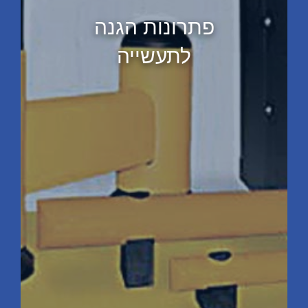
פתרונות הגנה
לתעשייה