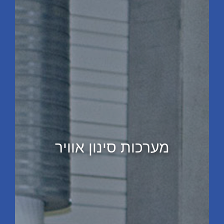
מערכות סינון אוויר