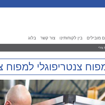
ם מובילים
בין לקוחותינו
צור קשר
בלוג
צירי
פוח צנטריפוגלי למפוח צי