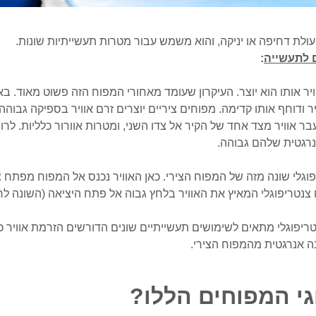
לת דחיפה או יניקה, והוא משמש עבור מטרות תעשייתיות שונות.
 לתעשייה
:
וויר אותו הוא יוצר. העיקרון שעומד מאחורי המפוח הזה פשוט מאוד. 
ר ודוחף אותו קדימה. מפוחים ציריים יוצרים זרם אוויר בספיקה גבוהה
 אוויר מצד אחד של הקיר אל צדו השני, ומטרות אוורור כלליות. לרו
נרגטית שלהם גבוהה.
פוגלי שונה מזה של המפוח הצירי. כאן האוויר נכנס אל המפוח מפתח 
נטריפוגלי מתאים לשימושים תעשייתיים שונים הדורשים הזרמת אוויר כ
נה אנרגטית מהמפוח הצירי.
י המפוחים הללו?