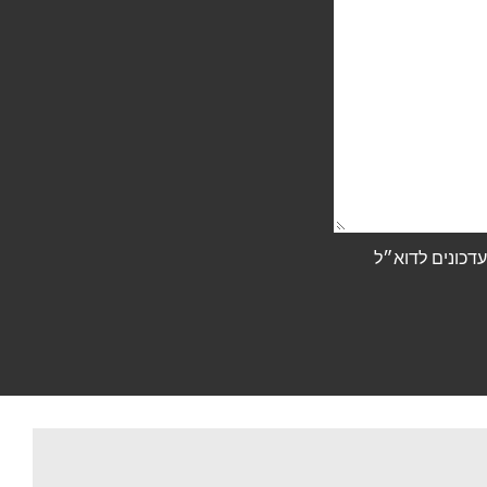
דכונים לדוא״ל