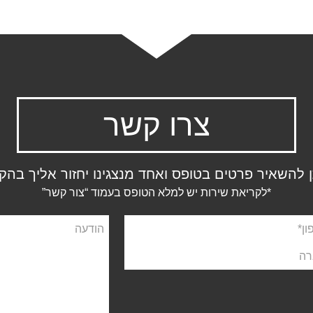
צרו קשר
ן להשאיר פרטים בטופס ואחד מנצגינו יחזור אליך בהק
*לקריאת שירות יש למלא הטופס בעמוד “צור קשר”
ן
הודעה
ה