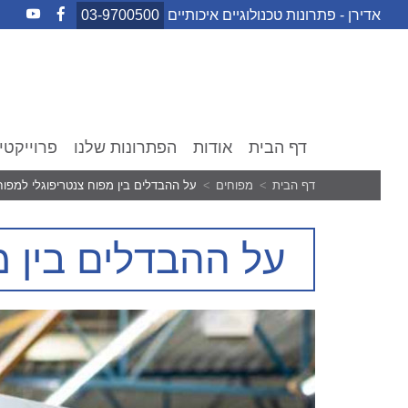
Ski
אדירן - פתרונות טכנולוגיים איכותיים
03-9700500
t
conten
דף הבית
אודות
הפתרונות שלנו
פרוייקטי
דף הבית
מפוחים
על ההבדלים בין מפוח צנטריפוגלי למפוח 
על ההבדלים בין מ