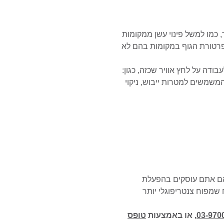
, כמו למשל פינוי עשן ממקומות
טמפרטורת הגוף במקומות בהם לא
ודה על לחץ אוויר שכזה, כגון:
המשמשים למטרות ייבוש, ניקוי
 אם אתם עוסקים בהפעלת
ח שמפוח צנטריפוגלי יותר
03-970
, או באמצעות
טופס