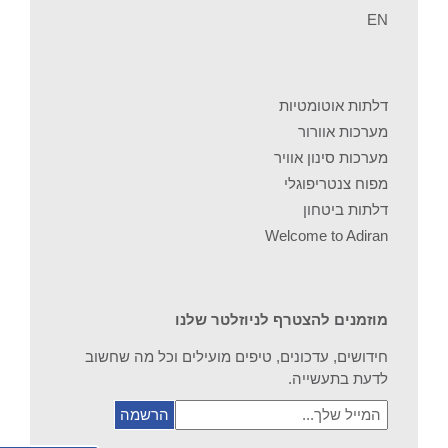
EN
דלתות אוטומטיות
מערכות אוורור
מערכות סינון אוויר
מפוח צנטריפוגלי
דלתות ביטחון
Welcome to Adiran
מוזמנים להצטרף לניוזלטר שלנו
חידושים, עדכונים, טיפים מועילים וכל מה שחשוב
לדעת בתעשייה.
המייל
שלך...