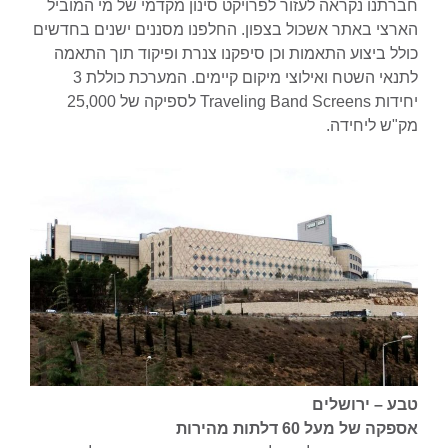
חברתנו נקראה לעזור לפרויקט סינון מקדמי של מי המוביל
הארצי באתר אשכול בצפון. החלפנו מסננים ישנים בחדשים
כולל ביצוע התאמות וכן סיפקנו צנרת ופיקוד תוך התאמה
לתנאי השטח ואילוצי מיקום קיימים. המערכת כוללת 3
יחידות Traveling Band Screens לספיקה של 25,000
מק"ש ליחידה.
טבע – ירושלים
אספקה של מעל 60 דלתות מהירות