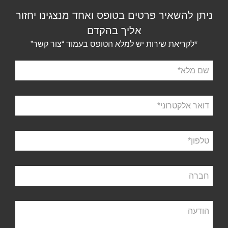
ניתן להשאיר פרטים בטופס ואחד מנצגינו יחזור
אליך בהקדם
*לקריאת שירות יש למלא הטופס בעמוד “צור קשר”
שם
מלא
דואר
אלקטרוני
טלפון
חברה
הודעה