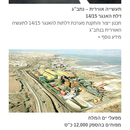
תעשייה אווירית – נתב”ג
דלת האנגר 14/15
תכנון ייצור והתקנת מערכת דלתות להאנגר 14/15 לתעשיה
האווירית בנתב"ג
מידע נוסף >
מפעלי ים המלח
מפוחים בהספק 12,000 כ"ס