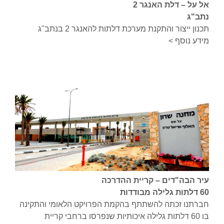
אל על – דלת האנגר 2
נתב"ג
תכנון ייצור והתקנת מערכת דלתות להאנגר 2 בנתב"ג
מידע נוסף >
עיר הבה"דים – קריית ההדרכה
60 דלתות גלילה מבודדות
חברתנו זכתה להשתתף בהקמת הפרויקט הלאומי והתקינה
בו 60 דלתות גלילה איכותיות שנפרסו ברחבי קריית