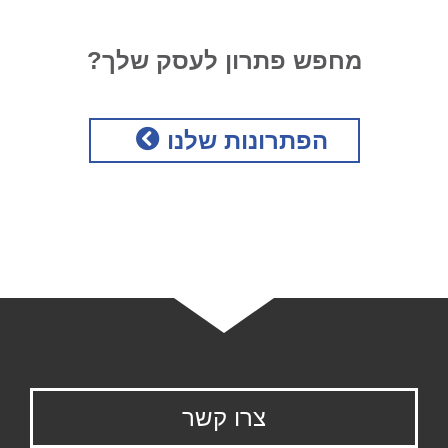
מחפש פתרון לעסק שלך?
הפתרונות שלנו
צרו קשר