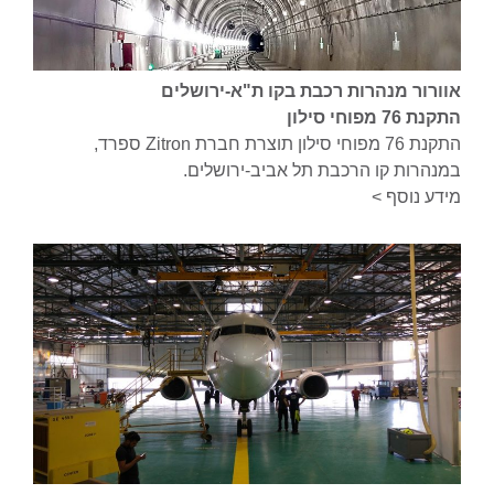
אוורור מנהרות רכבת בקו ת"א-ירושלים
התקנת 76 מפוחי סילון
התקנת 76 מפוחי סילון תוצרת חברת Zitron ספרד,
במנהרות קו הרכבת תל אביב-ירושלים.
מידע נוסף >