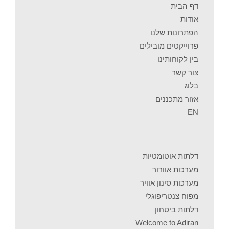
דף הבית
אודות
הפתרונות שלנו
פרוייקטים מובילים
בין לקוחותינו
צור קשר
בלוג
אזור מתכננים
EN
דלתות אוטומטיות
מערכות אוורור
מערכות סינון אוויר
מפוח צנטריפוגלי
דלתות ביטחון
Welcome to Adiran