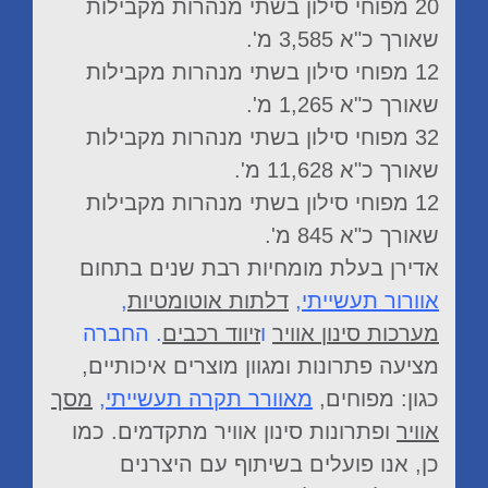
20 מפוחי סילון בשתי מנהרות מקבילות
שאורך כ"א 3,585 מ'.
12 מפוחי סילון בשתי מנהרות מקבילות
שאורך כ"א 1,265 מ'.
32 מפוחי סילון בשתי מנהרות מקבילות
שאורך כ"א 11,628 מ'.
12 מפוחי סילון בשתי מנהרות מקבילות
שאורך כ"א 845 מ'.
אדירן בעלת מומחיות רבת שנים בתחום
אוורור תעשייתי
,
דלתות אוטומטיות
,
מערכות סינון אוויר
ו
זיווד רכבים
. החברה
מציעה פתרונות ומגוון מוצרים איכותיים,
כגון: מפוחים,
מאוורר תקרה תעשייתי
,
מסך
אוויר
ופתרונות סינון אוויר מתקדמים. כמו
כן, אנו פועלים בשיתוף עם היצרנים