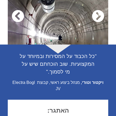
"כל הכבוד על המסירות ובמיוחד על
המקצועיות. שוב הוכחתם שיש על
מי לסמוך."
ויקטור וטורי,
מנהל ביצוע ראשי, קבוצת Electra Bogl
JV
האתגר: