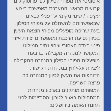
אוטומטי את מפוחי הסילון לפי פרוטוקולים
קבועים מראש. המערכת מאפשרת ביצוע
עקיפה / שינוי מקומי ע"י פנלי כבאים
שבאפשרותם להשתלט על מפוחי הסילון.
בעת שריפה מופעלים מפוחי הוצאת העשן
בכיוון נסיעת הרכבת ומאפשרים יצירת אזור
פינוי בצדה האחורי וזיהוי נתיב המילוט
המקושר למנהרה מקבילה. בו בעת,
מופעלים מפוחי הסילון במנהרה המקבילה
ליצירת על-לחץ במנהרות הקישור,
הדוחפות את העשן לכיוון המנהרה בה
פרצה השריפה.
המפוחים מותקנים בארבע מנהרות
המתחילות באזור לטרון ומסתיימות לפני
תחנת האומה בירושלים: