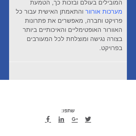
המובילים בעולם ובזכות כך, הטמעת
מערכות אורוור
והתאמתן האישית עבור כל
פרויקט וחברה, מאפשרים את פתרונות
האוורור האופטימליים והאיכותיים ביותר
בצורה נגישה ומוצלחת לכל המעורבים
בפרויקט.
שתפו: