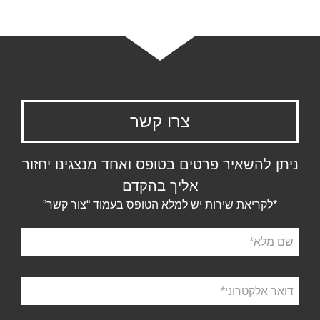
צרו קשר
ניתן להשאיר פרטים בטופס ואחד מנצגינו יחזור
אליך בהקדם
*לקריאת שירות יש למלא הטופס בעמוד “צור קשר”
שם
מלא
דואר
אלקטרוני