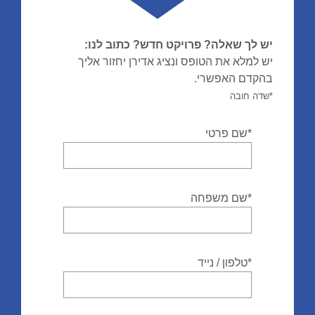
יש לך שאלה? פרויקט חדש? כתוב לנו:
יש למלא את הטופס ונציג אדירן יחזור אליך
בהקדם האפשרי.
*שדה חובה
*שם פרטי
*שם משפחה
*טלפון / נייד