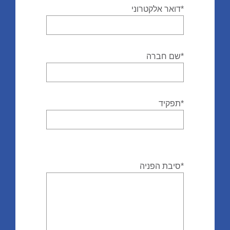
*דואר אלקטרוני
*שם חברה
*תפקיד
*סיבת הפניה