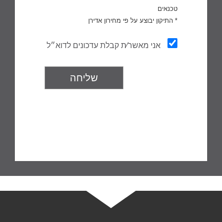
טכנאים
* התיקון יבוצע על פי מחירון אדירן
הודעה
אני מאשר∕ת קבלת עדכונים לדוא״ל