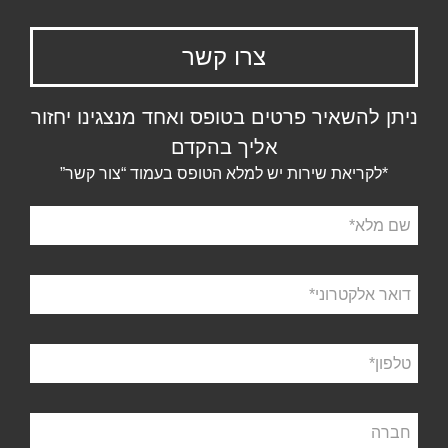
צרו קשר
ניתן להשאיר פרטים בטופס ואחד מנצגינו יחזור
אליך בהקדם
*לקריאת שירות יש למלא הטופס בעמוד “צור קשר”
שם
מלא
דואר
אלקטרוני
טלפון
חברה