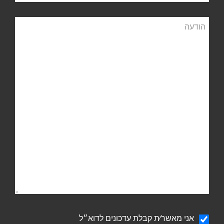
הודעה
הודעה
אני מאשר∕ת קבלת עדכונים לדוא״ל