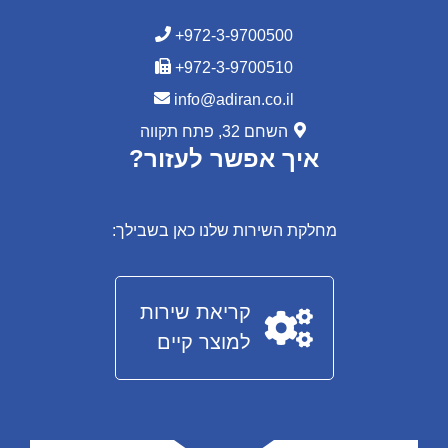
+972-3-9700500
+972-3-9700510
info@adiran.co.il
השחם 32, פתח תקווה
איך אפשר לעזור?
מחלקת השירות שלנו כאן בשבילך:
קריאת שירות
למוצר קיים