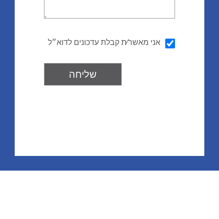
הודעה
אני מאשר∕ת קבלת עדכונים לדוא״ל