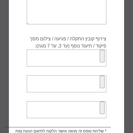
צירוף קובץ התקלה / פגיעה / צילום מסך
פיקוד / תיעוד נוסף (עד 3, עד 7 מגה):
* שליחת טופס זה מהווה אישור הלקוח לתיאום הגעת צוות