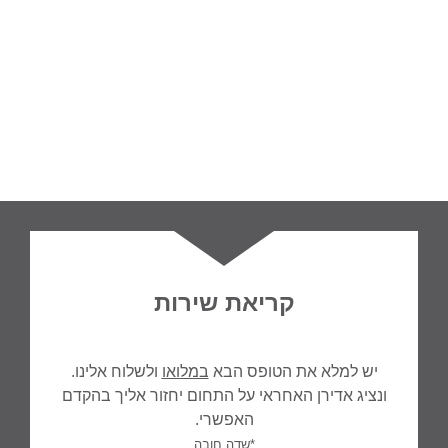
קריאת שירות
יש למלא את הטופס הבא
במלואו
ולשלוח אלינו.
ונציג אדירן האחראי על התחום יחזור אליך בהקדם
האפשרי.
*שדה חובה