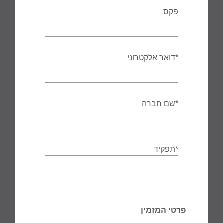
פקס
*דואר אלקטרוני
*שם חברה
*תפקיד
פרטי המזמין