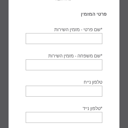
פרטי המזמין
*שם פרטי - מזמין השירות
*שם משפחה - מזמין השירות
טלפון נייח
*טלפון נייד