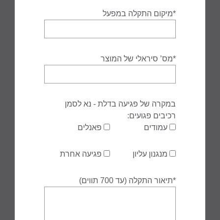
*מיקום התקלה במפעל
*מס’ סיראלי של המוצר
במקרה של פגיעה בדלת - נא לסמן
רכיבים פגועים:
עמודים
פאנלים
מנגנון עליון
פגיעה אחרת
*תיאור התקלה (עד 700 תווים)