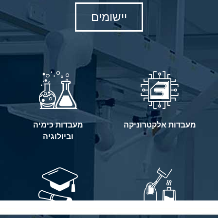
יישומים
מעבדות אלקטרוניקה
מעבדות כימיה
וביולוגיה