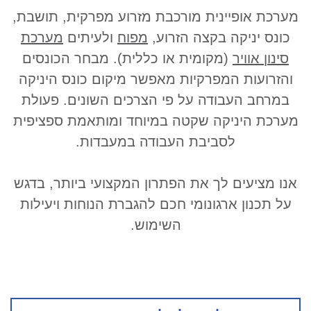
מערכת אופיינית מורכבת מזרוע מפרקית, תושבת,
כונס יניקה בקצה הזרוע,
מפוח
ולעיתים
מערכת
סינון אוויר
(מקומית או כללית). מבחר הכונסים
והזרועות המפרקיות מאפשר מיקום כונס היניקה
במרחב העבודה על פי הצרכים השונים. פעולת
מערכת היניקה שקטה במיוחד ומותאמת ספציפית
לסביבת העבודה במעבדות.
אנו מציעים לך את הפתרון המקצועי ביותר, בדגש
על תכנון ארגונומי חכם להגברת הנוחות ויעילות
השימוש.