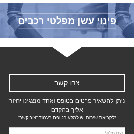
פינוי עשן מפלטי רכבים
צרו קשר
ניתן להשאיר פרטים בטופס ואחד מנצגינו יחזור
אליך בהקדם
*לקריאת שירות יש למלא הטופס בעמוד “צור קשר”
שם