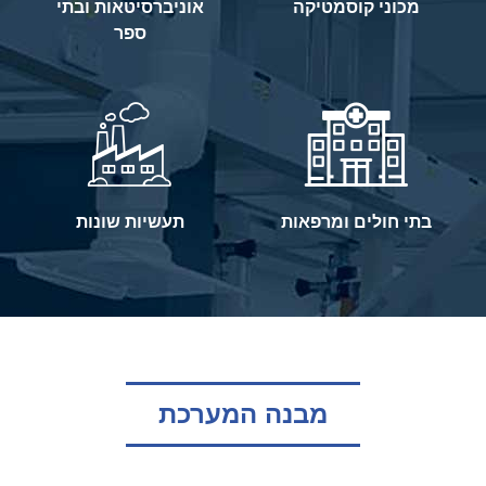
מכוני קוסמטיקה
אוניברסיטאות ובתי
ספר
בתי חולים ומרפאות
תעשיות שונות
מבנה המערכת