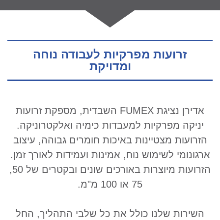
זרועות מפרקיות לעבודה נוחה
ומדויקת
אדירן נציגת FUMEX השבדית, מספקת זרועות
יניקה מפרקיות למעבדות כימיה ואלקטרוניקה.
הזרועות מצטיינות באיכות חומרים גבוהה, עיצוב
ארגונומי לשימוש נוח, אמינות ועמידות לאורך זמן.
הזרועות מיוצרות באורכים שונים ובקטרים של 50,
75 או 100 מ"מ.
השירות שלנו כולל את כל שלבי התהליך, החל