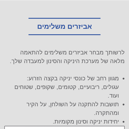
אביזרים משלימים
לרשותך מבחר אביזרים משלימים להתאמה
מלאה של מערכת היניקה והסינון למעבדה שלך.
מגוון רחב של כונסי יניקה בקצה הזרוע:
עגולים, ריבועיים, קטומים, שקופים, שטוחים
ועוד.
תושבות להתקנה על השולחן, על הקיר
ומהתקרה.
יחידות יניקה וסינון מקומיות.