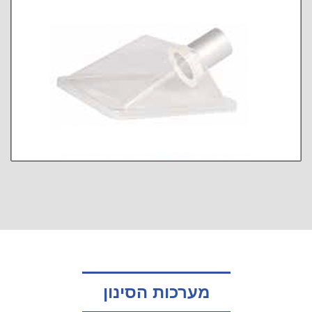
מערכות הסינון