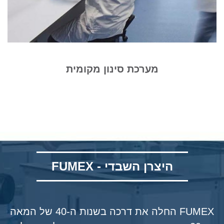
מערכת סינון מקומית
היצרן השבדי - FUMEX
FUMEX החלה את דרכה בשנות ה-40 של המאה