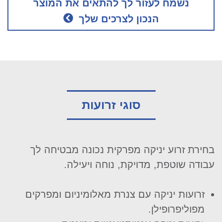
נשמח לעזור לך להתאים את המוצר
הנכון לצרכים שלך
סוגי זרועות
בחירת זרוע יניקה מפרקית נכונה מבטיחה לך
עבודה שוטפת, מדויקת, נוחה ויעילה.
זרועות יניקה עם צנרת מאלומיניום ומפרקים
מפוליפרופילן.