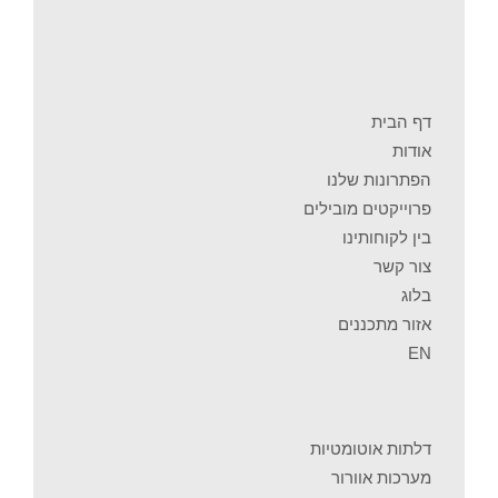
דף הבית
אודות
הפתרונות שלנו
פרוייקטים מובילים
בין לקוחותינו
צור קשר
בלוג
אזור מתכננים
EN
דלתות אוטומטיות
מערכות אוורור