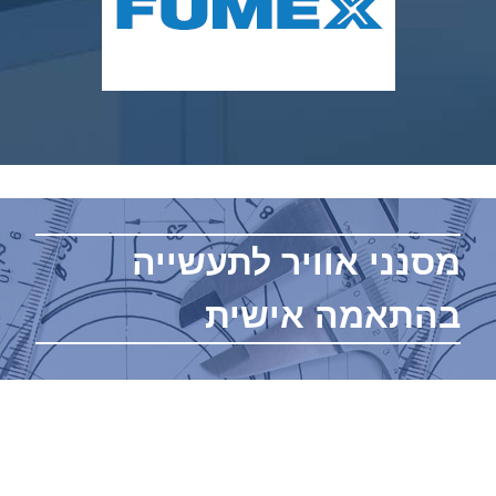
מסנני אוויר לתעשייה
בהתאמה אישית
מערכות סינון אוויר