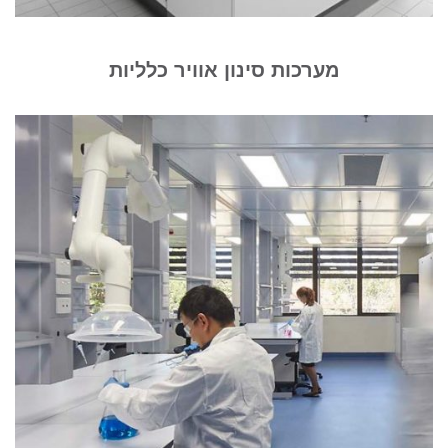
מערכות סינון אוויר כלליות