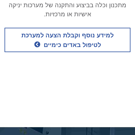
מתכנון וכלה בביצוע והתקנה של מערכות יניקה
אישיות או מרכזיות.
למידע נוסף וקבלת הצעה למערכת
לטיפול באדים כימיים