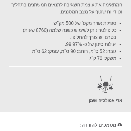
המתאימה את עוצמת השאיבה לתנאים המשתנים בתהליך
וכן דיווח שוטף על מצב המסננים.
ספיקת אוויר מקס' של 500 מק"ש.
כל פילטר ניתן לשימוש כשנה שלמה (8760 שעות)
בטרם יש צורך להחליפו.
יעילות סינון של כ- 99.97%.
גובה: 52 ס"מ, רוחב: 90 ס"מ, עומק: 62 ס"מ
משקל: 70 ק"ג
אדי אמולסיה ושמן
מסמכים להורדה: