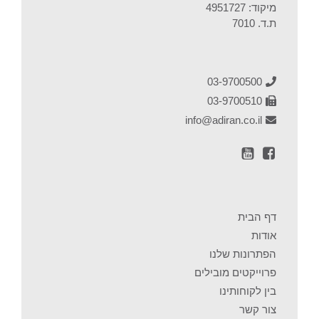
מיקוד: 4951727
ת.ד. 7010
03-9700500
03-9700510
info@adiran.co.il
דף הבית
אודות
הפתרונות שלנו
פרוייקטים מובילים
בין לקוחותינו
צור קשר