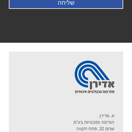
א. אדירן
הנדסה וסוכנויות בע”מ
שחם 32, פתח תקווה