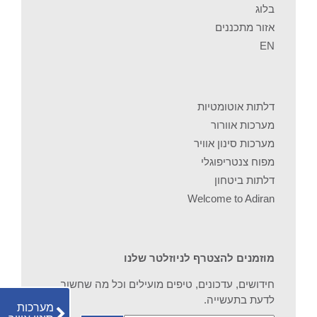
בלוג
אזור מתכננים
EN
דלתות אוטומטיות
מערכות אוורור
מערכות סינון אוויר
מפוח צנטריפוגלי
דלתות ביטחון
Welcome to Adiran
מוזמנים להצטרף לניוזלטר שלנו
חידושים, עדכונים, טיפים מועילים וכל מה שחשוב
לדעת בתעשייה.
מערכות