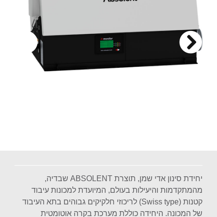
יחידת סינון אדי שמן, תוצרת ABSOLENT שבדיה,
מהמתקדמות והיעילות בעולם, המיועדת למכונות עיבוד
קטנות (Swiss type) לריכוזי חלקיקים גבוהים בתא העיבוד
של המכונה. היחידה כוללת מערכת בקרה אוטומטית