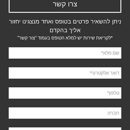
צרו קשר
ניתן להשאיר פרטים בטופס ואחד מנצגינו יחזור
אליך בהקדם
*לקריאת שירות יש למלא הטופס בעמוד “צור קשר”
שם
מלא
דואר
אלקטרוני
טלפון
חברה