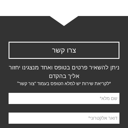
צרו קשר
ניתן להשאיר פרטים בטופס ואחד מנצגינו יחזור
אליך בהקדם
*לקריאת שירות יש למלא הטופס בעמוד “צור קשר”
שם
מלא
דואר
אלקטרוני