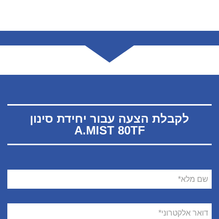
לקבלת הצעה עבור יחידת סינון
A.MIST 80TF
שם
מלא
דואר