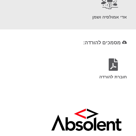
אדי אמולסיה ושמן
מסמכים להורדה:
חוברת להורדה