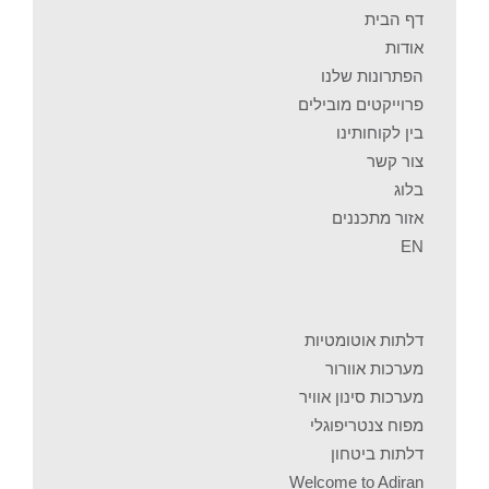
דף הבית
אודות
הפתרונות שלנו
פרוייקטים מובילים
בין לקוחותינו
צור קשר
בלוג
אזור מתכננים
EN
דלתות אוטומטיות
מערכות אוורור
מערכות סינון אוויר
מפוח צנטריפוגלי
דלתות ביטחון
Welcome to Adiran