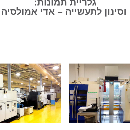
גלריית תמונות:
 וסינון לתעשייה – אדי אמולסיה 