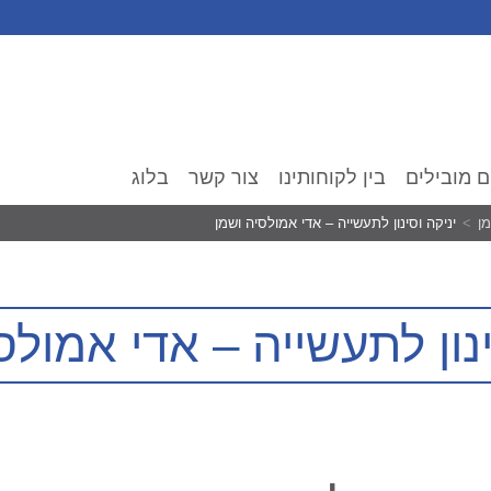
ם מובילים
בין לקוחותינו
צור קשר
בלוג
ן
יניקה וסינון לתעשייה – אדי אמולסיה ושמן
ינון לתעשייה – אדי אמולס