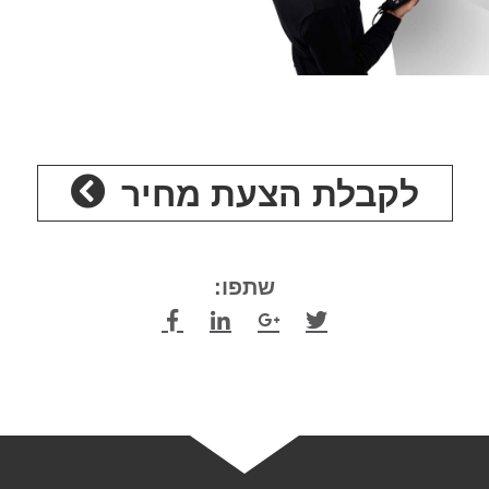
לקבלת הצעת מחיר
שתפו: