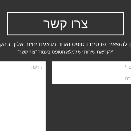
צרו קשר
ן להשאיר פרטים בטופס ואחד מנצגינו יחזור אליך בהק
*לקריאת שירות יש למלא הטופס בעמוד “צור קשר”
ן
הודעה
ה