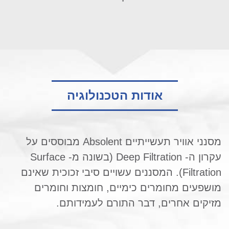
אודות הטכנולוגיה
מסנני אוויר תעשייתיים Absolent מבוססים על
עקרון ה- Deep Filtration (בשונה מ- Surface
Filtration). המסננים עשויים סיבי זכוכית שאינם
מושפעים מחומרים כימיים, חומצות וחומרים
מזיקים אחרים, דבר התורם לעמידותם.