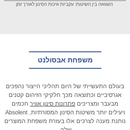
השוואה בין השיטות: עקביות איכות הסינון לאורך זמן
משפחת אבסולנט
בעולם התעשייתי של היום תהליכי הייצור נהפכים
אגרסיביים וכתוצאה מכך חלקיקי הזיהום קטנים
מבעבר ומצריכים
פתרונות סינון אוויר
חכמים
ויעילים יותר משיטות הסינון המסורתיות. Absolent
נותנת מענה לצרכים אלו בעזרת משפחת המוצרים
שלה.