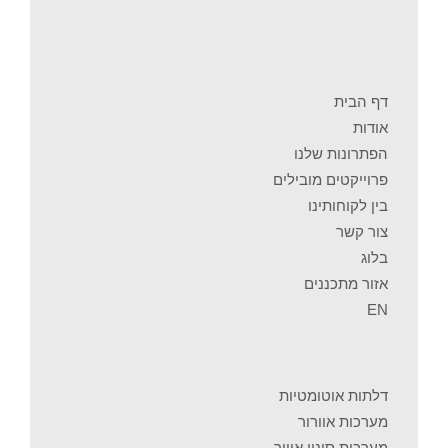
דף הבית
אודות
הפתרונות שלנו
פרוייקטים מובילים
בין לקוחותינו
צור קשר
בלוג
אזור מתכננים
EN
דלתות אוטומטיות
מערכות אוורור
מערכות סינון אוויר