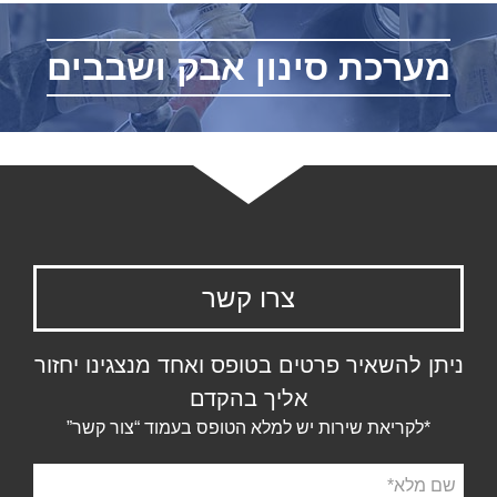
מערכת סינון אבק ושבבים
צרו קשר
ניתן להשאיר פרטים בטופס ואחד מנצגינו יחזור
אליך בהקדם
*לקריאת שירות יש למלא הטופס בעמוד “צור קשר”
שם