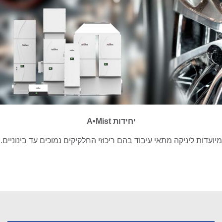
יחידות A•Mist
מיועדות ליניקה מתאי עיבוד בהם ריכוזי החלקיקים נמוכים עד בינוניים.