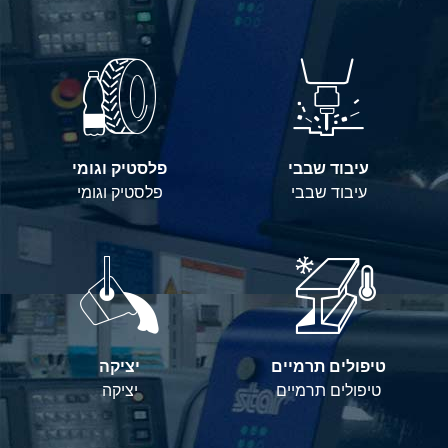
עיבוד שבבי
פלסטיק וגומי
עיבוד שבבי
פלסטיק וגומי
טיפולים תרמיים
יציקה
טיפולים תרמיים
יציקה