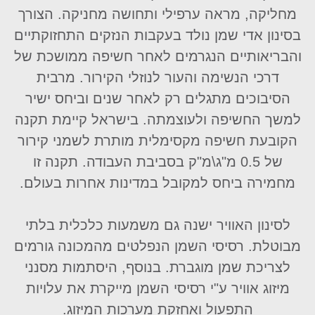
מחליקה, מראה ערפילי ותחושה מחניקה. הצורך
בסינון אדי שמן נולד בעקבות הנזקים התחזוקתיים
והבריאותיים הנגרמים לאחר חשיפה ממושכת של
דרכי הנשימה והעור לנוזלי הקירור. מרבית
הסיבוכים מתגלים רק לאחר שנים וביחס ישיר
למשך החשיפה ולעוצמתה. בישראל קיימת תקנה
הקובעת חשיפה מקסימלית מותרת לשמני קירור
של 0.5 מ"ג\מ"ק בסביבת העבודה. תקנה זו
מחמירה ביחס למקובל במדינות אחרות בעולם.
לסינון האוויר ישנה גם משמעות כלכלית בלתי
מבוטלת. רסיסי השמן הנפלטים מהמכונה גורמים
לצריכת שמן מוגברת. בנוסף, היסתמות מסנני
מיזוג אוויר ע"י רסיסי השמן מייקרת את עלויות
התפעול ואחזקת מערכות המיזוג.