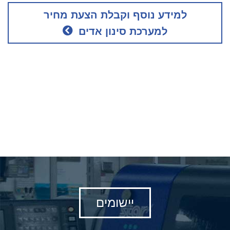
למידע נוסף וקבלת הצעת מחיר
למערכת סינון אדים
יישומים