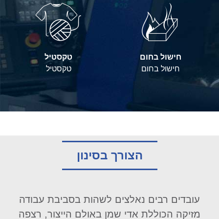
חישול בחום
טקסטיל
חישול בחום
טקסטיל
הצורך בסינון
עובדים רבים נאלצים לשהות בסביבת עבודה
מזיקה הכוללת אדי שמן באולם הייצור, רצפה