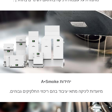
יחידות A•Smoke
מיועדות ליניקה מתאי עיבוד בהם ריכוזי החלקיקים גבוהים.