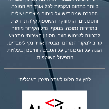
ביותר בתחום ועקביות לכל אורך חיי המוצר.
החברה שמה דגש על פיתוח מוצרים יעילים
וחסכוניים. התחזוקה השוטפת קלה ונדרשת
בתדירות נמוכה. בנוסף, נוזל הקירור מוחזר
למכונה לשימוש חוזר. הסינון האיכותי מתבצע
קרוב למקור המזהם ומבטיח אוויר נקי לעובדים,
הגנה על המכונות, על הסביבה וחיסכון בעלויות
התפעול השוטפות.
לחץ על הלוגו לאתר היצרן באנגלית: