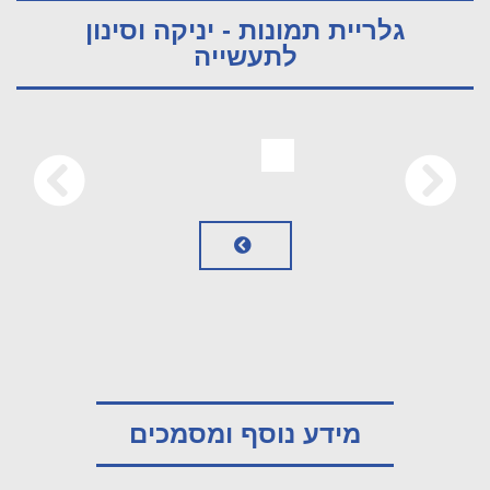
גלריית תמונות - יניקה וסינון
לתעשייה
מידע נוסף ומסמכים