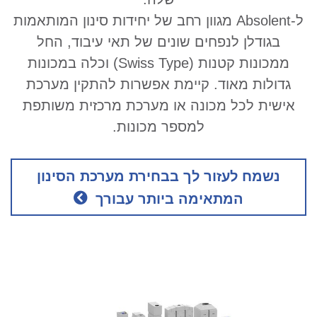
ל-Absolent מגוון רחב של יחידות סינון המותאמות
בגודלן לנפחים שונים של תאי עיבוד, החל
ממכונות קטנות (Swiss Type) וכלה במכונות
גדולות מאוד. קיימת אפשרות להתקין מערכת
אישית לכל מכונה או מערכת מרכזית משותפת
למספר מכונות.
נשמח לעזור לך בבחירת מערכת הסינון
המתאימה ביותר עבורך