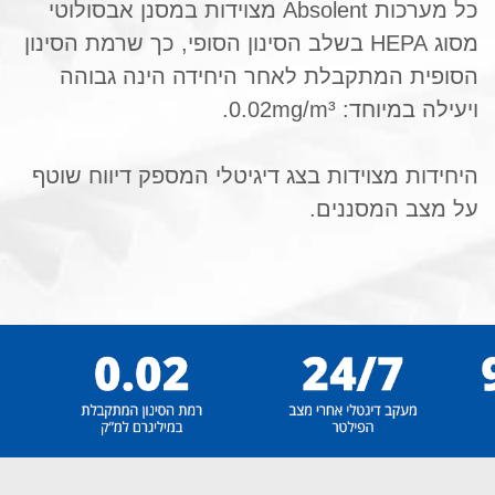
כל מערכות Absolent מצוידות במסנן אבסולוטי
מסוג HEPA בשלב הסינון הסופי, כך שרמת הסינון
הסופית המתקבלת לאחר היחידה הינה גבוהה
ויעילה במיוחד: 0.02mg/m³.
היחידות מצוידות בצג דיגיטלי המספק דיווח שוטף
על מצב המסננים.