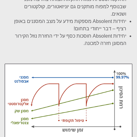
שבנוסף למפוח מותקנים גם יוניזאטורים, קולקטורים
ושנאים.
יחידות Absolent מספקות מידע על מצב המסננים באופן
רציף – דבר ייחודי בתחום!
יחידות Absolent חוסכות כסף על ידי החזרת נוזל הקירור
המסונן חזרה למכונה.