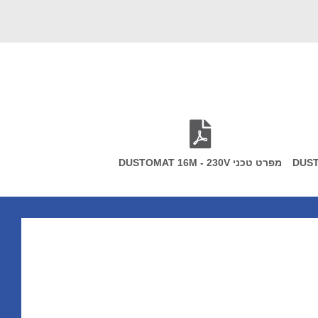
מפרט טכני DUSTOMAT 16M - 230V