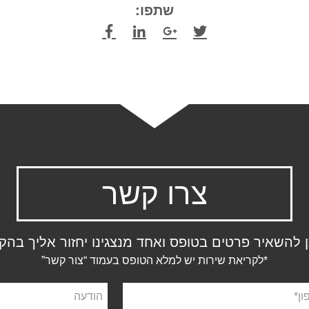
שתפו:
צרו קשר
ן להשאיר פרטים בטופס ואחד מנצגינו יחזור אליך בהק
*לקריאת שירות יש למלא הטופס בעמוד “צור קשר”
ן
הודעה