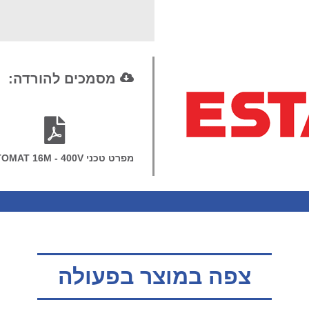
מסמכים להורדה:
מפרט טכני DUSTOMAT 16M - 400V
צפה במוצר בפעולה