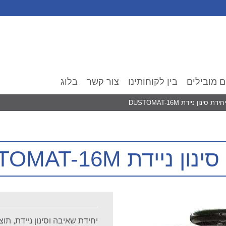
ם מובילים
בין לקוחותינו
צור קשר
בלוג
יחידת סינון ניידת DUSTOMAT-16M
ן ניידת DUSTOMAT-16M