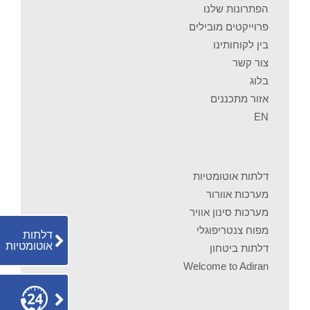
הפתרונות שלנו
פרוייקטים מובילים
בין לקוחותינו
צור קשר
בלוג
אזור מתכננים
EN
דלתות אוטומטיות
מערכות אוורור
מערכות סינון אוויר
מפוח צנטריפוגלי
דלתות
אוטומטיות
דלתות ביטחון
Welcome to Adiran
צור