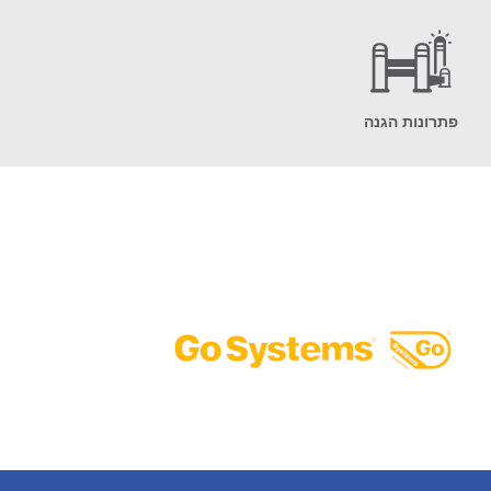
פתרונות הגנה