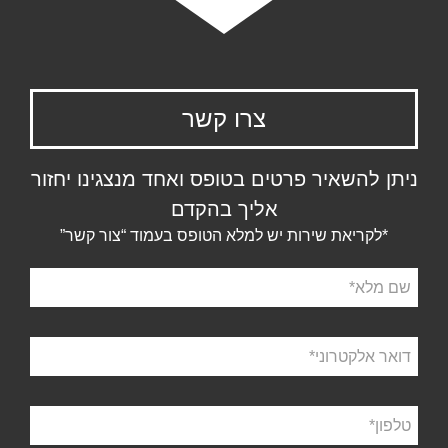
צרו קשר
ניתן להשאיר פרטים בטופס ואחד מנצגינו יחזור
אליך בהקדם
*לקריאת שירות יש למלא הטופס בעמוד “צור קשר”
שם
מלא
דואר
אלקטרוני
טלפון