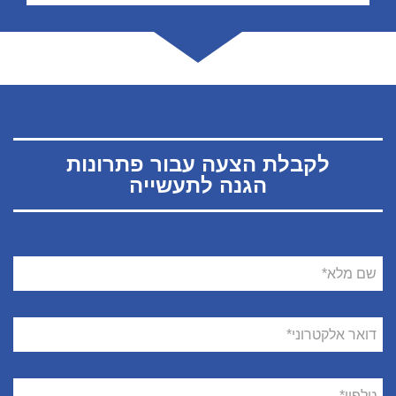
לקבלת הצעה עבור פתרונות
הגנה לתעשייה
שם
מלא
דואר
אלקטרוני
טלפון