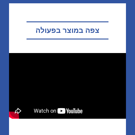
צפה במוצר בפעולה