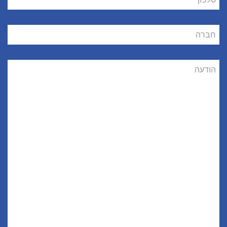
חברה
הודעה