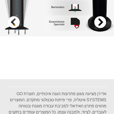
אדירן מציעה מגוון פתרונות הגנה איכותיים, תוצרת GO
SYSTEMS איטליה, פרי פיתוח טכנולוגי מתקדם. המוצרים
מהווים פתרון האידאלי לסביבת עבודה מוגנת ובטוחה
לעובדים, לציוד, ולמבנה עצמו. כל המוצרים עומדים בתקנים