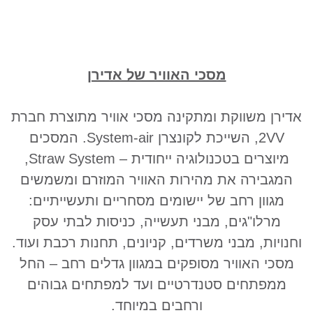
מסכי האוויר של אדירן
אדירן משווקת ומתקינה מסכי אוויר מתוצרת חברת
2VV, השייכת לקונצרן System-air. המסכים
מיוצרים בטכנולוגיה ייחודית – Straw System,
המגבירה את מהירות האוויר המוזרם ומשמשים
מגוון רחב של יישומים מסחריים ותעשייתיים:
מרלו"גים, מבני תעשייה, כניסות לבתי עסק
וחנויות, מבני משרדים, קניונים, תחנות רכבת ועוד.
מסכי האוויר מסופקים במגוון גדלים רחב – החל
ממפתחים סטנדרטיים ועד למפתחים גבוהים
ורחבים במיוחד.