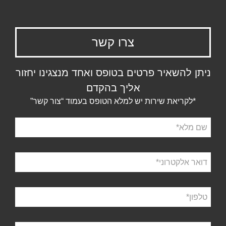
צרו קשר
ניתן להשאיר פרטים בטופס ואחד מנצגינו יחזור
אליך בהקדם
*לקריאת שירות יש למלא הטופס בעמוד “צור קשר”
שם
מלא
דואר
אלקטרוני
טלפון