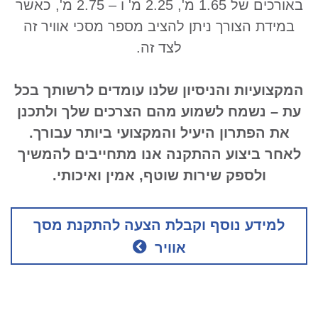
באורכים של 1.65 מ', 2.25 מ' ו – 2.75 מ', כאשר
במידת הצורך ניתן להציב מספר מסכי אוויר זה
לצד זה.
המקצועיות והניסיון שלנו עומדים לרשותך בכל
עת – נשמח לשמוע מהם הצרכים שלך ולתכנן
את הפתרון היעיל והמקצועי ביותר עבורך.
לאחר ביצוע ההתקנה אנו מתחייבים להמשיך
ולספק שירות שוטף, אמין ואיכותי.
למידע נוסף וקבלת הצעה להתקנת מסך
אוויר