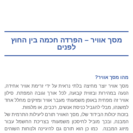
מסך אוויר – הפרדה חכמה בין החוץ
לפנים
מהו מסך אוויר
?
מסך אוויר יוצר מחיצה בלתי נראית על ידי זרימת אוויר אחידה,
הנעה במהירות ובזווית קבועה, לכל אורך וגובה המפתח. סילון
אוויר זה מפחית באופן משמעותי מעבר אוויר ומזיקים מחלל אחד
למשנהו, מבלי להגביל כניסת אנשים, רכבים, או מלגזות.
בזכות יכולות הבידוד שלו, מסך האוויר תורם ליעילות התרמית של
המבנה, ובכך מוביל לחיסכון משמעותי בצריכת החשמל עבור
מיזוג המבנה. כמו כן הוא תורם גם להיגיינה ולנוחות השוהים