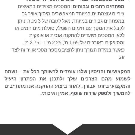
מפתחים רחבים וגבוהים
: המסכים מצוידים במאיצים
ציריים עוצמתיים במיוחד המאפשרים מיסוך אוויר גם
במפתחים גבוהים במיוחד, מעל לגובה של 3 מטר. ניתן
לקבל את המסך עם חימום חשמלי, סוללת מים חמים או
ללא. המסכים מיועדים להתקנה אנכית או אופקית
ומסופקים באורכים של 1.65 מ', 2.25 מ' ו – 2.75 מ',
כאשר במידת הצורך ניתן להציב מספר מסכי אוויר זה לצד
זה.
המקצועיות והניסיון שלנו עומדים לרשותך בכל עת – נשמח
לשמוע מהם הצרכים שלך ולתכנן את הפתרון היעיל
והמקצועי ביותר עבורך. לאחר ביצוע ההתקנה אנו מתחייבים
להמשיך ולספק שירות שוטף, אמין ואיכותי.