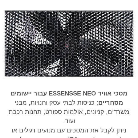
מסכי אוויר ESSENSSE NEO עבור יישומים
מסחריים
; כניסות לבתי עסק וחנויות, מבני
משרדים, קניונים,
אולמות ספורט, תחנות רכבת
ועוד.
ניתן לקבל את המסכים עם מנועים רגילים או