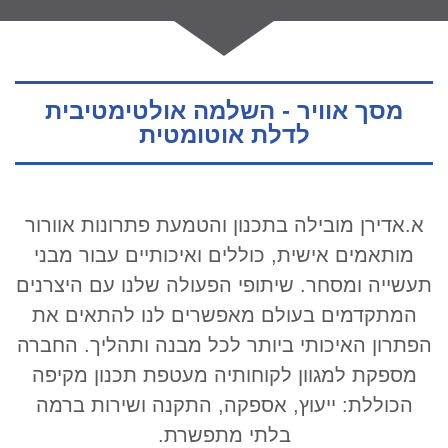
מסך אוויר - השלמה אולטימטיבית
לדלת אוטומטית
א.אדירן מובילה בתכנון והטמעת פתרונות אוורור
מותאמים אישית, כוללים ואיכותיים עבור מבני
תעשייה ומסחר. שיתופי הפעולה שלנו עם היצרנים
המתקדמים בעולם מאפשרים לנו להתאים את
הפתרון האיכותי ביותר לכל מבנה ותהליך. החברה
מספקת למגוון לקוחותיה מעטפת תכנון מקיפה
הכוללת: ייעוץ, אספקה, התקנה ושירות ברמה
בלתי מתפשרת.