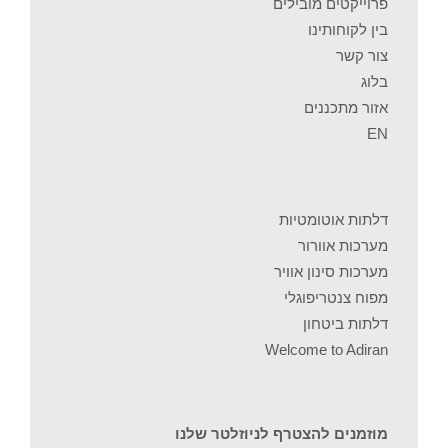
פרוייקטים מובילים
בין לקוחותינו
צור קשר
בלוג
אזור מתכננים
EN
דלתות אוטומטיות
מערכות אוורור
מערכות סינון אוויר
מפוח צנטריפוגלי
דלתות ביטחון
Welcome to Adiran
מוזמנים להצטרף לניוזלטר שלנו