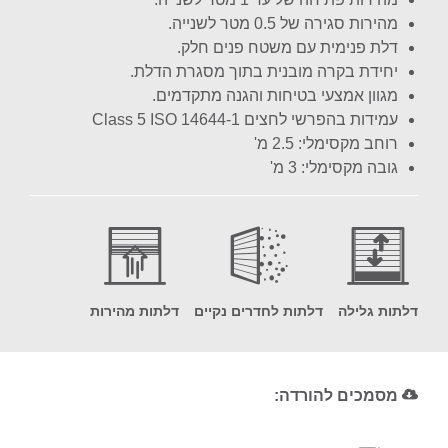
מהירות סגירה של 0.5 מטר לשנייה.
דלת פנימית עם משטח פנים חלק.
יחידת בקרה מובנית בתוך מסגרת הדלת.
מגוון אמצעי בטיחות והגנה מתקדמים.
עמידות בהפרשי לחצים Class 5 ISO 14644-1
רוחב מקסימלי: 2.5 מ'
גובה מקסימלי: 3 מ'
דלתות גלילה
דלתות לחדרים נקיים
דלתות מהירות
מסמכים להורדה: