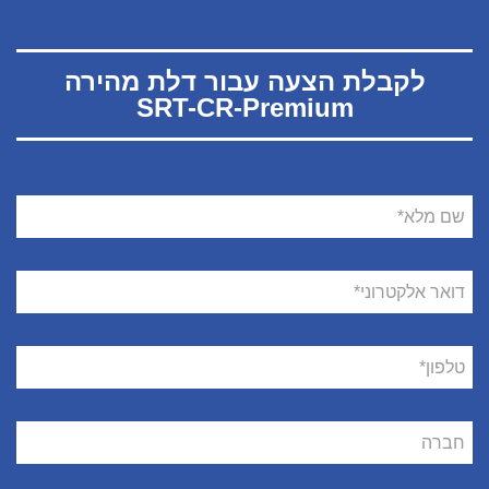
לקבלת הצעה עבור דלת מהירה
SRT-CR-Premium
שם
מלא
דואר
אלקטרוני
טלפון
חברה