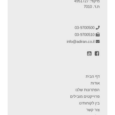
מיקוד: 4951727
ת.ד. 7010
03-9700500
03-9700510
info@adiran.co.il
דף הבית
אודות
הפתרונות שלנו
פרוייקטים מובילים
בין לקוחותינו
צור קשר