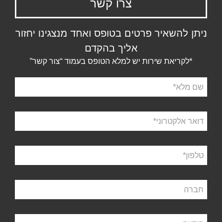
צרו קשר
ניתן להשאיר פרטים בטופס ואחד מנצגינו יחזור
אליך בהקדם
*לקריאת שירות יש למלא הטופס בעמוד “צור קשר”
שם
מלא
דואר
אלקטרוני
טלפון
חברה
הודעה