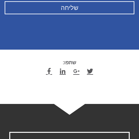
שתפו: