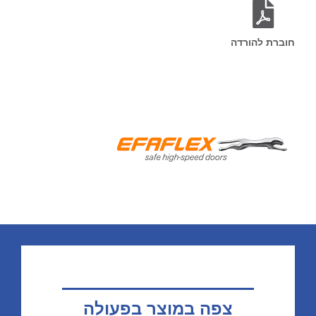
חוברת להורדה
צפה במוצר בפעולה