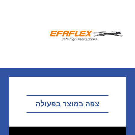
צפה במוצר בפעולה