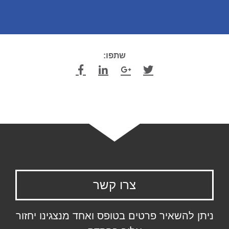
שתפו:
צרו קשר
ניתן להשאיר פרטים בטופס ואחד מנצגינו יחזור