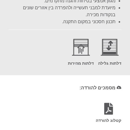
מגוון אמצעי בטיחות והגנה מתקדמים.
מיועדת למבני תעשייה ולהפרדה בין אזורים שונים
בנקודות מכירה.
תכנון חסכוני במקום התקנה.
דלתות גלילה
דלתות מהירות
מסמכים להורדה:
קטלוג להורדה