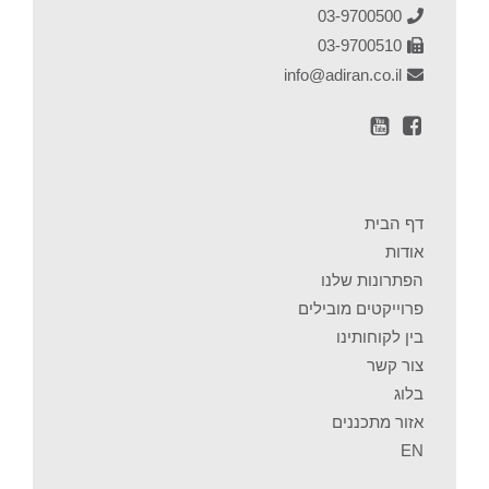
03-9700500
03-9700510
info@adiran.co.il
דף הבית
אודות
הפתרונות שלנו
פרוייקטים מובילים
בין לקוחותינו
צור קשר
בלוג
אזור מתכננים
EN