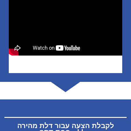
לקבלת הצעה עבור דלת מהירה