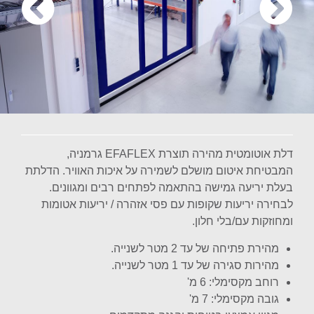
דלת אוטומטית מהירה תוצרת EFAFLEX גרמניה,
המבטיחת איטום מושלם לשמירה על איכות האוויר. הדלתת
בעלת יריעה גמישה בהתאמה לפתחים רבים ומגוונים.
לבחירה יריעות שקופות עם פסי אזהרה / יריעות אטומות
ומחוזקות עם/בלי חלון.
מהירת פתיחה של עד 2 מטר לשנייה.
מהירות סגירה של עד 1 מטר לשנייה.
רוחב מקסימלי: 6 מ'
גובה מקסימלי: 7 מ'