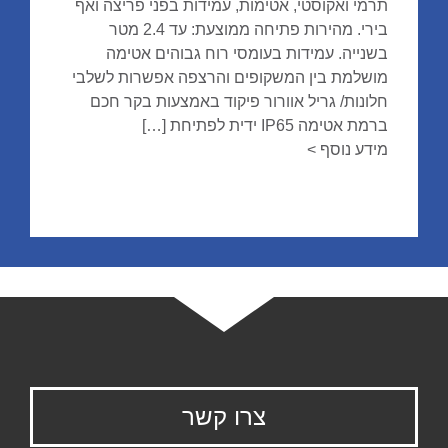
תרמי ואקוסטי, אטימות, עמידות בפני פריצה ואף
בירי. מהירות פתיחה ממוצעת: עד 2.4 מטר
בשנייה. עמידות בעומסי רוח גבוהים אטימה
מושלמת בין המשקופים והרצפה אפשרות לשלבי
חלונות/ גריל אוורור פיקוד באמצעות בקר חכם
ברמת אטימה IP65 ידית לפתיחת […]
מידע נוסף >
צרו קשר