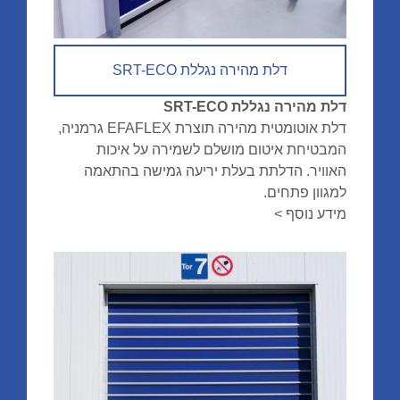
דלת מהירה נגללת SRT-ECO
דלת מהירה נגללת SRT-ECO
דלת אוטומטית מהירה תוצרת EFAFLEX גרמניה,
המבטיחת איטום מושלם לשמירה על איכות
האוויר. הדלתת בעלת יריעה גמישה בהתאמה
למגוון פתחים.
מידע נוסף >