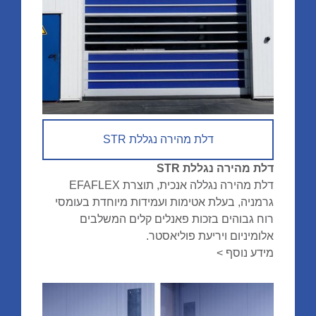
דלת מהירה נגללת STR
דלת מהירה נגללת STR
דלת מהירה נגללה אנכית, תוצרת EFAFLEX
גרמניה, בעלת אטימות ועמידות מיוחדת בעומסי
רוח גבוהים בזכות פאנלים קלים המשלבים
אלומיניום ויריעת פוליאסטר.
מידע נוסף >