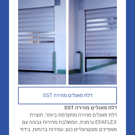
דלת פאנלים מהירה SST
דלת פאנלים מהירה SST
דלת פאנלים מהירה מתקדמת ביותר, תוצרת
EFAFLEX גרמניה, המשלבת מהירות גבוהה עם
מאפיינים פונקציונליים כגון: עמידות ברוחות, בידוד