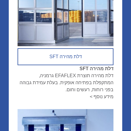
דלת מהירה SFT
דלת מהירה SFT
דלת מהירה תוצרת EFAFLEX גרמניה,
המתקפלת בפתיחה אופקית. בעלת עמידת גבוהה
בפני רוחות, רעשים וחום.
מידע נוסף >