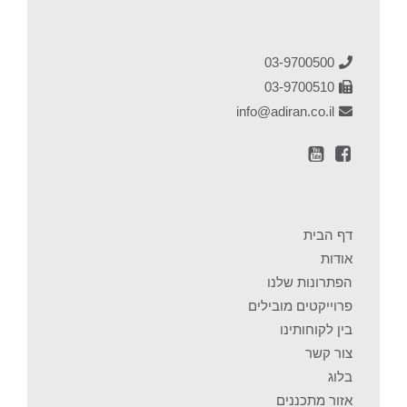
03-9700500
03-9700510
info@adiran.co.il
דף הבית
אודות
הפתרונות שלנו
פרוייקטים מובילים
בין לקוחותינו
צור קשר
בלוג
אזור מתכננים