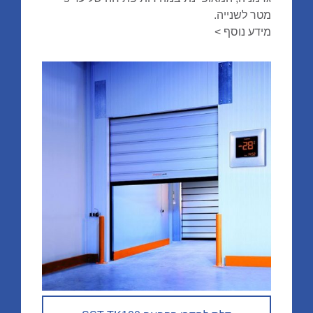
מטר לשנייה.
מידע נוסף >