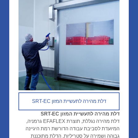
דלת מהירה לתעשיית המזון SRT-EC
דלת מהירה לתעשיית המזון SRT-EC
דלת מהירה נגללת, תוצרת EFAFLEX גרמניה,
המיועדת לסביבת עבודה הדורשת רמת היגיינה
גבוהה ושמירה על סטריליות. הדלת מתוכננת