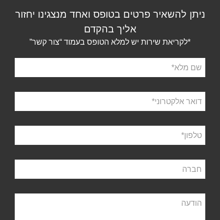
ניתן להשאיר פרטים בטופס ואחד מנצגינו יחזור
אליך בהקדם
*לקריאת שירות יש למלא הטופס בעמוד “צור קשר”
שם
מלא
דואר
אלקטרוני
טלפון
חברה
הודעה