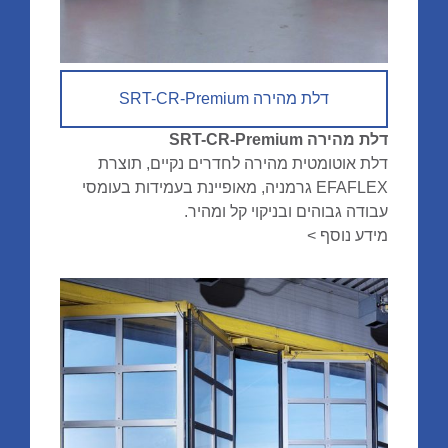
דלת מהירה SRT-CR-Premium
דלת מהירה SRT-CR-Premium
דלת אוטומטית מהירה לחדרים נקיים, תוצרת
EFAFLEX גרמניה, מאופיינת בעמידות בעומסי
עבודה גבוהים ובניקוי קל ומהיר.
מידע נוסף >