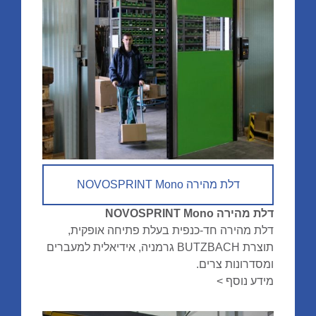
דלת מהירה NOVOSPRINT Mono
דלת מהירה NOVOSPRINT Mono
דלת מהירה חד-כנפית בעלת פתיחה אופקית,
תוצרת BUTZBACH גרמניה, אידיאלית למעברים
ומסדרונות צרים.
מידע נוסף >