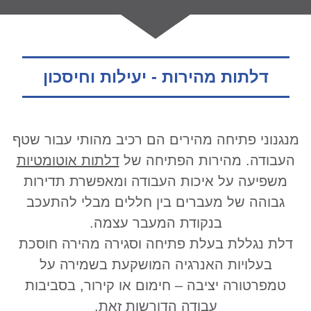
דלתות מהירות - יעילות וחיסכון
מנגנוני פתיחה מהירים הם רכיב מהותי עבור שטף
העבודה. מהירות הפתיחה של
דלתות אוטומטיות
משפיעה על איכות העבודה ומאפשרת תדירות
גבוהה של מעברים בין חללים מבלי להתעכב
בנקודת המעבר עצמה.
דלת נגללת בעלת פתיחה וסגירה מהירה חוסכת
בעלויות האנרגיה המושקעת בשמירה על
טמפרטורה יציבה – חימום או קירור, בסביבות
עבודה הדורשות זאת.