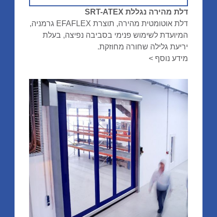
דלת מהירה נגללת SRT-ATEX
דלת אוטומטית מהירה, תוצרת EFAFLEX גרמניה,
המיועדת לשימוש פנימי בסביבה נפיצה, בעלת
יריעת גלילה שחורה מחוזקת.
מידע נוסף >