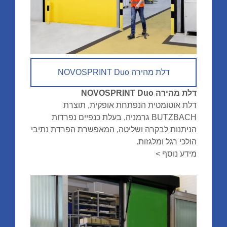
דלת מהירה NOVOSPRINT Duo
דלת מהירה NOVOSPRINT Duo
דלת אוטומטית הנפתחת אופקית, תוצרת
BUTZBACH גרמניה, בעלת כנפיים נפרדות
הניתנות לבקרה ושליטה, המאפשרת הפרדת נתיבי
הולכי רגל ומלגזות.
מידע נוסף >