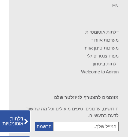
EN
דלתות אוטומטיות
מערכות אוורור
מערכות סינון אוויר
מפוח צנטריפוגלי
דלתות ביטחון
Welcome to Adiran
מוזמנים להצטרף לניוזלטר שלנו
חידושים, עדכונים, טיפים מועילים וכל מה שחשוב
לדעת בתעשייה.
דלתות
אוטומטיות
המייל
שלך...