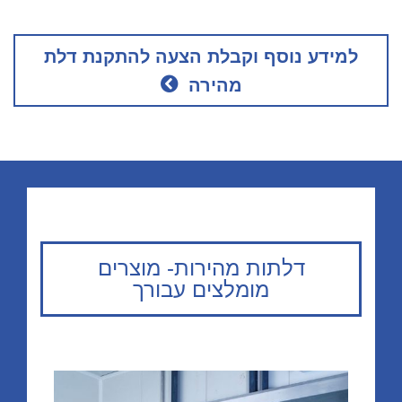
למידע נוסף וקבלת הצעה להתקנת דלת
מהירה
דלתות מהירות- מוצרים
מומלצים עבורך