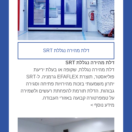
דלת מהירה נגללת SRT
דלת מהירה נגללת SRT
דלת מהירה נגללת, שקופה או בעלת יריעת
פוליאסטר, תוצרת EFAFLEX גרמניה. ל-SRT
יתרון משמעותי בזכות מהירויות פתיחה וסגירה
גבוהות. הדלת תורמת להפחתת רעשים ולשמירה
על טמפרטורה קבועה באזורי העבודה.
מידע נוסף >