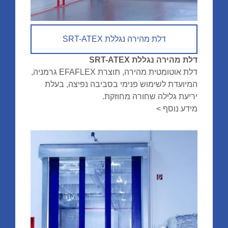
דלת מהירה נגללת SRT-ATEX
דלת מהירה נגללת SRT-ATEX
דלת אוטומטית מהירה, תוצרת EFAFLEX גרמניה,
המיועדת לשימוש פנימי בסביבה נפיצה, בעלת
יריעת גלילה שחורה מחוזקת.
מידע נוסף >