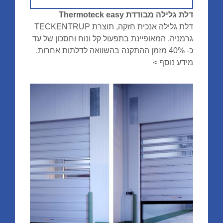
דלת גלילה מבודדת Thermoteck easy
דלת גלילה אנכית חזקה, תוצרת TECKENTRUP
גרמניה, המאופיינת בתפעול קל ונוח וחסכון של עד
כ- 40% מזמן ההתקנה בהשוואה לדלתות אחרות.
מידע נוסף >