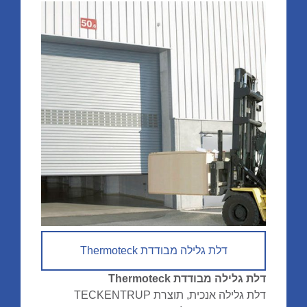
דלת גלילה מבודדת Thermoteck
דלת גלילה מבודדת Thermoteck
דלת גלילה אנכית, תוצרת TECKENTRUP