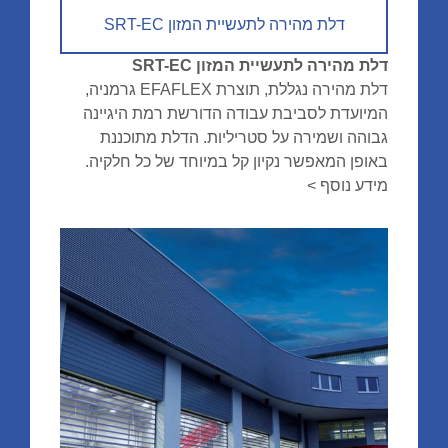
דלת מהירה לתעשיית המזון SRT-EC
דלת מהירה לתעשיית המזון SRT-EC
דלת מהירה נגללת, תוצרת EFAFLEX גרמניה,
המיועדת לסביבת עבודה הדורשת רמת היגיינה
גבוהה ושמירה על סטריליות. הדלת מתוכננת
באופן המאפשר נקיון קל במיוחד של כל חלקיה.
מידע נוסף >