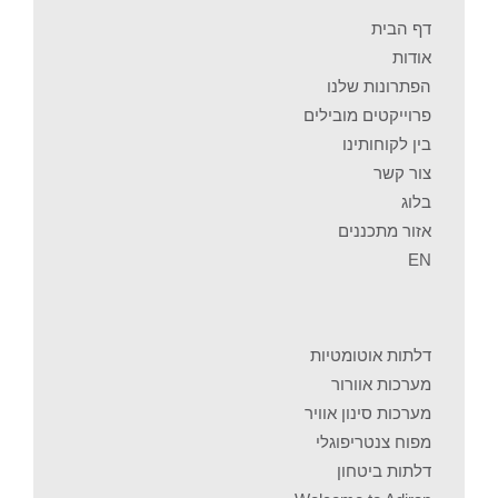
דף הבית
אודות
הפתרונות שלנו
פרוייקטים מובילים
בין לקוחותינו
צור קשר
בלוג
אזור מתכננים
EN
דלתות אוטומטיות
מערכות אוורור
מערכות סינון אוויר
מפוח צנטריפוגלי
דלתות ביטחון