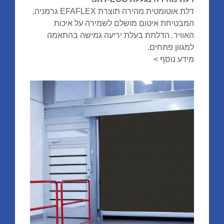
דלת אוטומטית מהירה תוצרת EFAFLEX גרמניה,
המבטיחת איטום מושלם לשמירה על איכות
האוויר. הדלתת בעלת יריעה גמישה בהתאמה
למגוון פתחים.
מידע נוסף >