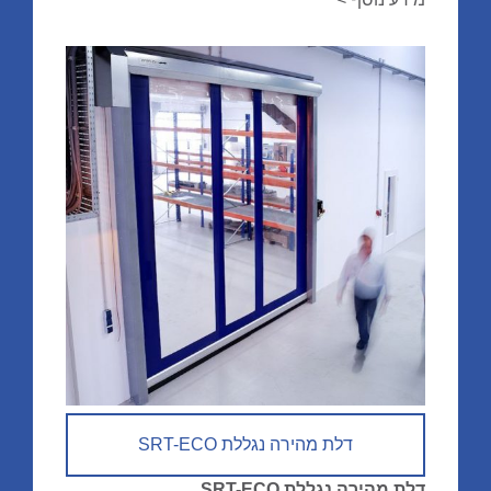
דלת מהירה נגללת SRT-ECO
דלת מהירה נגללת SRT-ECO