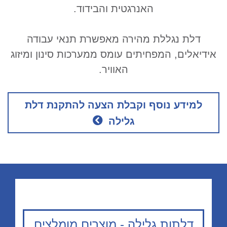
האנרגטית והבידוד.
דלת נגללת מהירה מאפשרת תנאי עבודה
אידיאלים, המפחיתים עומס ממערכות סינון ומיזוג
האוויר.
למידע נוסף וקבלת הצעה להתקנת דלת
גלילה
דלתות גלילה - מוצרים מומלצים