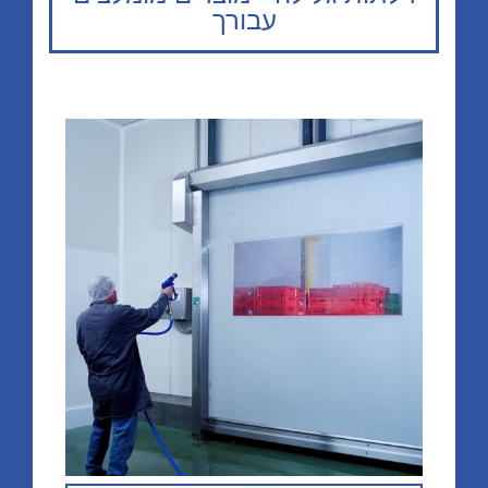
עבורך