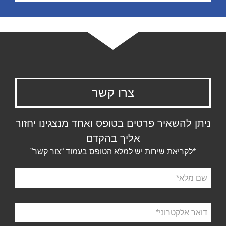
צרו קשר
ניתן להשאיר פרטים בטופס ואחד מנצגינו יחזור
אליך בהקדם
*לקריאת שירות יש למלא הטופס בעמוד “צור קשר”
שם
מלא
דואר
אלקטרוני