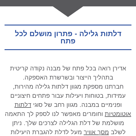
דלתות גלילה - פתרון מושלם לכל
פתח
אדירן רואה בכל פתח של מבנה נקודה קריטית
בתהליך הייצור ובשרשרת האספקה.
חברתנו מספקת מגוון דלתות גלילה מהירות,
עמידות, בטוחות ויעילות עבור פתחים חיצוניים
ופנימיים במבנה. מגוון רחב של סוגי
דלתות
אוטומטיות
וחומרים מאפשר לנו לספק לך התאמה
מושלמת של דלת הגלילה לצרכים שלך. ניתן
לשלב
מסך אוויר
מעל לדלת להגברת היעילות