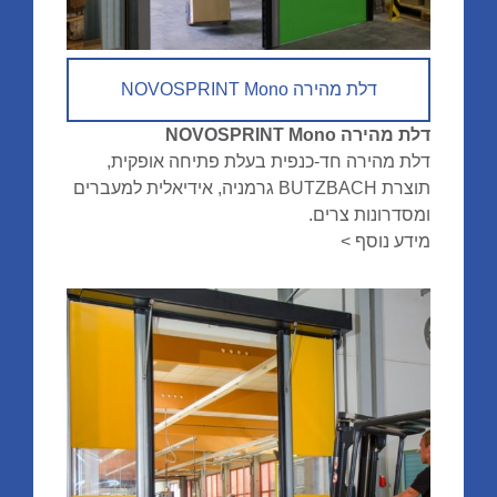
דלת מהירה NOVOSPRINT Mono
דלת מהירה NOVOSPRINT Mono
דלת מהירה חד-כנפית בעלת פתיחה אופקית,
תוצרת BUTZBACH גרמניה, אידיאלית למעברים
ומסדרונות צרים.
מידע נוסף >