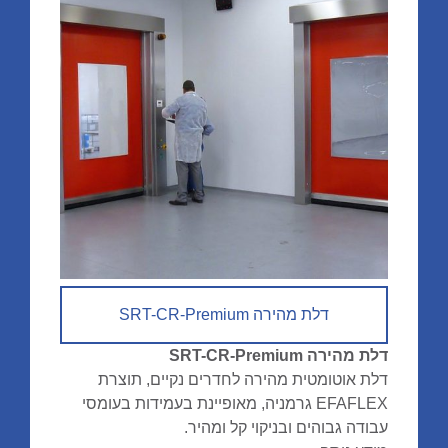
דלת מהירה SRT-CR-Premium
דלת מהירה SRT-CR-Premium
דלת אוטומטית מהירה לחדרים נקיים, תוצרת
EFAFLEX גרמניה, מאופיינת בעמידות בעומסי
עבודה גבוהים ובניקוי קל ומהיר.