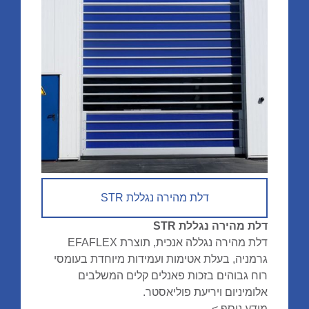
דלת מהירה נגללת STR
דלת מהירה נגללת STR
דלת מהירה נגללה אנכית, תוצרת EFAFLEX
גרמניה, בעלת אטימות ועמידות מיוחדת בעומסי
רוח גבוהים בזכות פאנלים קלים המשלבים
אלומיניום ויריעת פוליאסטר.
מידע נוסף >