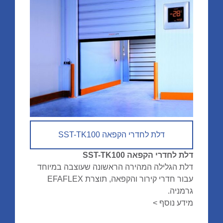
דלת לחדרי הקפאה SST-TK100
דלת לחדרי הקפאה SST-TK100
דלת הגלילה המהירה הראשונה שעוצבה במיוחד
עבור חדרי קירור והקפאה, תוצרת EFAFLEX
גרמניה.
מידע נוסף >