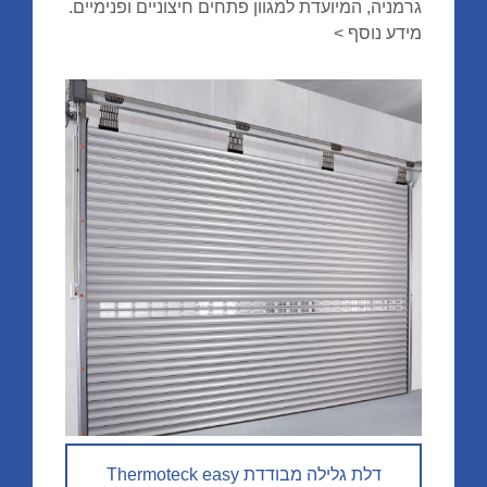
גרמניה, המיועדת למגוון פתחים חיצוניים ופנימיים.
מידע נוסף >
דלת גלילה מבודדת Thermoteck easy