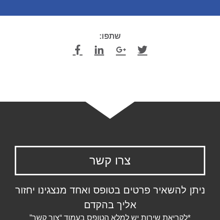
שתפו:
צרו קשר
ניתן להשאיר פרטים בטופס ואחד מנצגינו יחזור
אליך בהקדם
*לקריאת שירות יש למלא הטופס בעמוד “צור קשר”