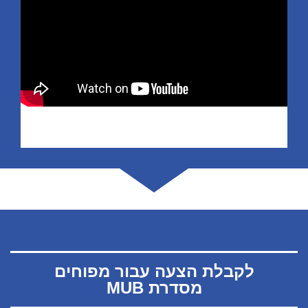
לקבלת הצעה עבור מפוחים
מסדרת MUB