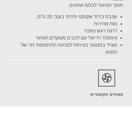
תומך המיועד לבלום זעזועים.
שכבת בידוד אקוסטי ותרמי בעובי 20 מ"מ.
וסת מהירות
דרגת רעש נמוכה
אימפלר רדיאלי עם להבים מעוקלים לאחור
מצויד במנגנוני בטיחות למניעת התחממות יתר של
המנוע
מפוחים אקוסטיים