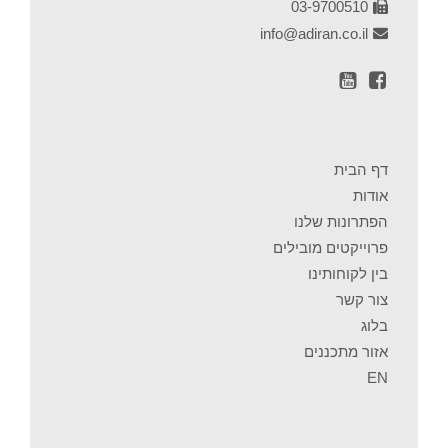
03-9700510
info@adiran.co.il
דף הבית
אודות
הפתרונות שלנו
פרוייקטים מובילים
בין לקוחותינו
צור קשר
בלוג
אזור מתכננים
EN