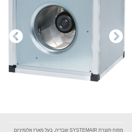
מפוח
תוצרת SYSTEMAIR שבדיה, בעל מארז אלומיניום