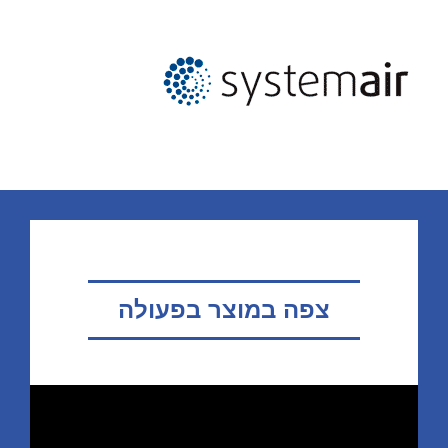
צפה במוצר בפעולה